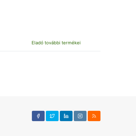
Eladó további termékei